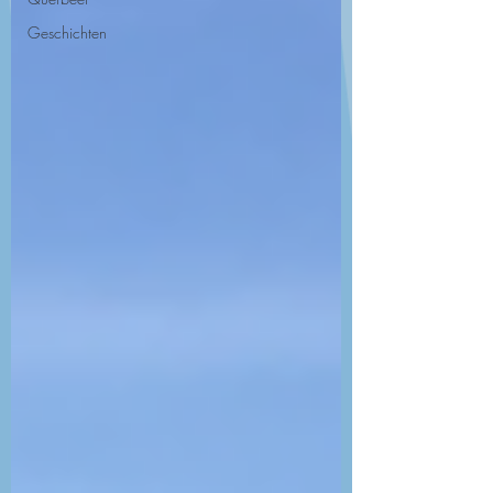
Geschichten