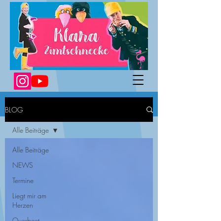
BLOG
Alle Beiträge
Alle Beiträge
NEWS
Termine
Liegt mir am
Herzen
Querbeet